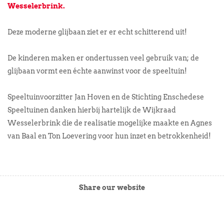
Wesselerbrink.
Deze moderne glijbaan ziet er er echt schitterend uit!
De kinderen maken er ondertussen veel gebruik van; de
glijbaan vormt een échte aanwinst voor de speeltuin!
Speeltuinvoorzitter Jan Hoven en de Stichting Enschedese
Speeltuinen danken hierbij hartelijk de Wijkraad
Wesselerbrink die de realisatie mogelijke maakte en Agnes
van Baal en Ton Loevering voor hun inzet en betrokkenheid!
Share our website