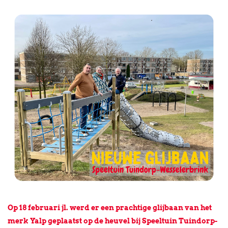
Op 18 februari jl. werd er een prachtige glijbaan van het
merk Yalp geplaatst op de heuvel bij Speeltuin Tuindorp-